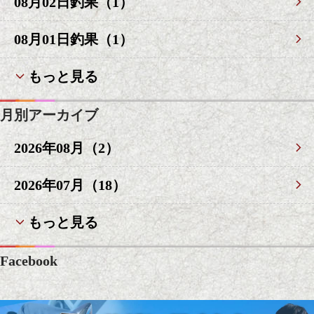
08月02日釣果（1）
08月01日釣果（1）
もっと見る
月別アーカイブ
2026年08月（2）
2026年07月（18）
もっと見る
Facebook