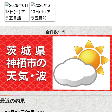
全件数:1 件
最近の釣果