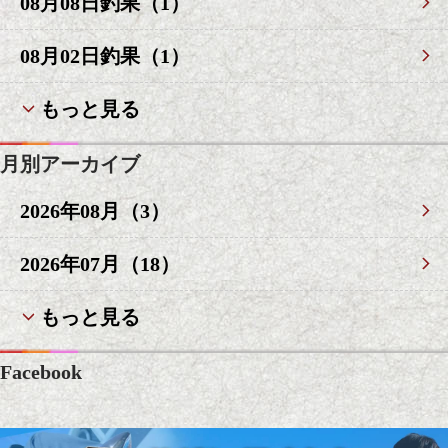
08月08日釣果（1）
08月02日釣果（1）
もっと見る
月別アーカイブ
2026年08月（3）
2026年07月（18）
もっと見る
Facebook