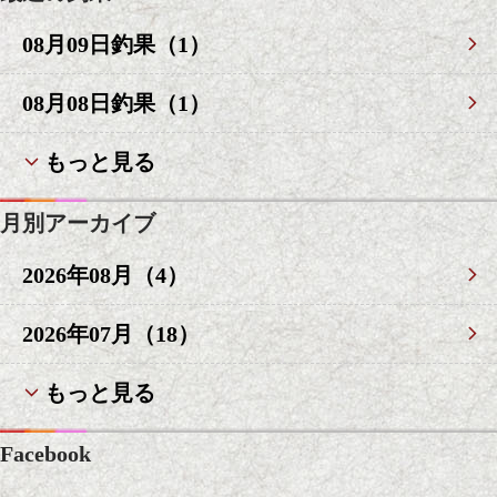
08月09日釣果（1）
08月08日釣果（1）
もっと見る
月別アーカイブ
2026年08月（4）
2026年07月（18）
もっと見る
Facebook